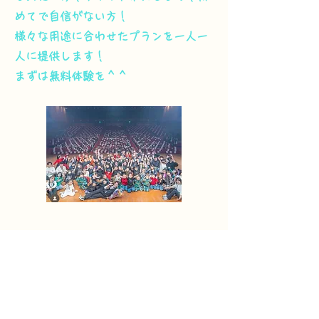
めてで自信がない方！
様々な用途に合わせたプランを一人一
人に提供します！
まずは無料体験を＾＾